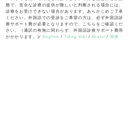
難で、安全な診療の提供が難しいと判断される場合には、
診療をお受けできない場合があります。あらかじめご了承
ください。外国語での受診をご希望の方は、必ず外国語診
療サポート費が必要となりますので、こちらをご確認くだ
さい。（通訳の有無に関わらず、外国語診療サポート費用
がかかります。)/
English
/
Tiếng Việt
/
Brasil
/
简体