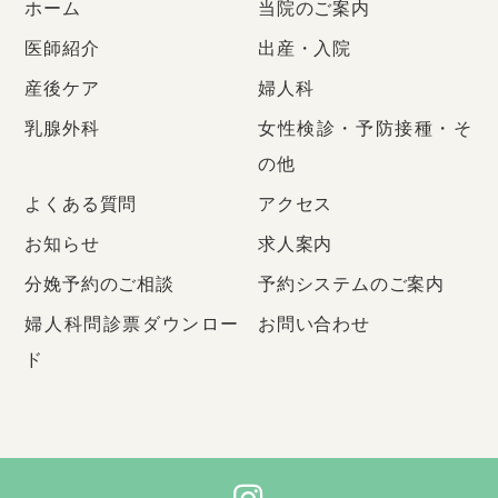
ホーム
当院のご案内
医師紹介
出産・入院
産後ケア
婦人科
乳腺外科
女性検診・予防接種・そ
の他
よくある質問
アクセス
お知らせ
求人案内
分娩予約のご相談
予約システムのご案内
婦人科問診票ダウンロー
お問い合わせ
ド