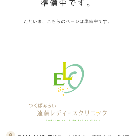
準備中です。
ただいま、こちらのページは準備中です。