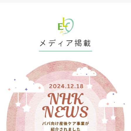
メディア掲載